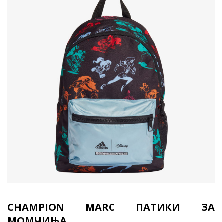
CHAMPION MARC ПАТИКИ ЗА
МОМЧИЊА