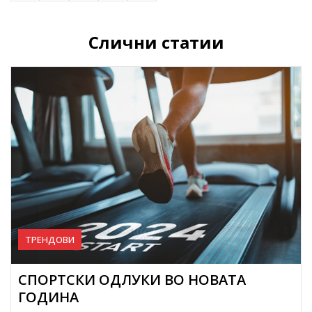
Слични статии
ТРЕНДОВИ
СПОРТСКИ ОДЛУКИ ВО НОВАТА
ГОДИНА