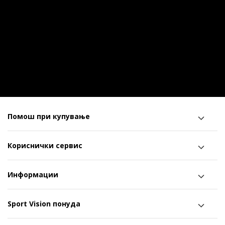
Помош при купување
Кориснички сервис
Информации
Sport Vision понуда