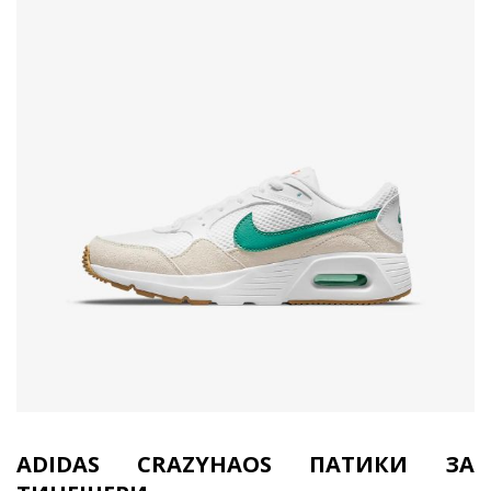
ADIDAS CRAZYHAOS ПАТИКИ ЗА