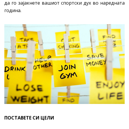
да го зајакнете вашиот спортски дух во наредната
година.
ПОСТ
АВЕТЕ СИ ЦЕЛИ