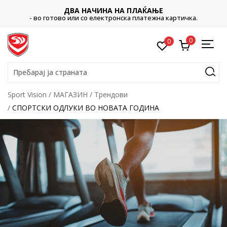
ДВА НАЧИНА НА ПЛАЌАЊЕ
- во готово или со електронска платежна картичка.
0
0
Пребарај ја страната
Sport Vision
МАГАЗИН
Трендови
СПОРТСКИ ОДЛУКИ ВО НОВАТА ГОДИНА