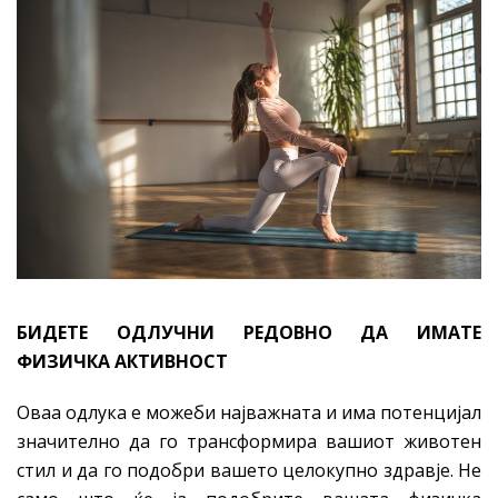
БИДЕТЕ ОДЛУЧНИ РЕДОВНО ДА ИМАТЕ
ФИЗИЧКА АКТИВНОСТ
Оваа одлука е можеби најважната и има потенцијал
значително да го трансформира вашиот животен
стил и да го подобри вашето целокупно здравје. Не