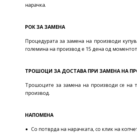
нарачка.
РОК ЗА ЗАМЕНА
Процедурата за замена на производи купува
големина на производ е 15 дена од моментот
ТРОШОЦИ ЗА ДОСТАВА ПРИ ЗАМЕНА НА П
Трошоците за замена на производи се на т
производ.
НАПОМЕНА
Со потврда на нарачката, со клик на копч