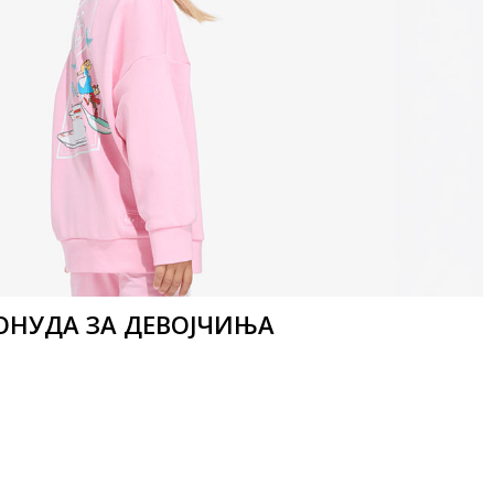
ОНУДА ЗА ДЕВОЈЧИЊА