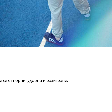
и се отпорни, удобни и разиграни.