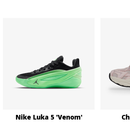
Nike Luka 5 'Venom'
Ch