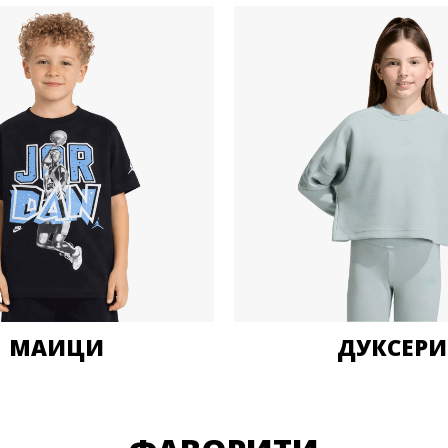
МАИЦИ
ДУКСЕРИ