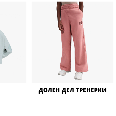
ДОЛЕН ДЕЛ ТРЕНЕРКИ