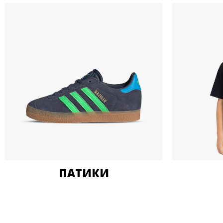
ПАТИКИ