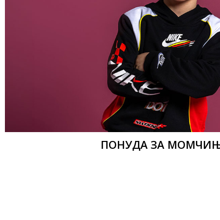
ПОНУДА ЗА МОМЧИ