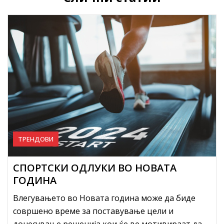
ТРЕНДОВИ
СПОРТСКИ ОДЛУКИ ВО НОВАТА
ГОДИНА
Влегувањето во Новата година може да биде
совршено време за поставување цели и