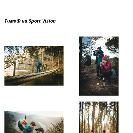
Тимот на Sport Vision