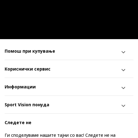
Помош при купување
Кориснички сервис
Информации
Sport Vision понуда
Следете не
Ги споделуваме нашите тајни со вас! Следете не на