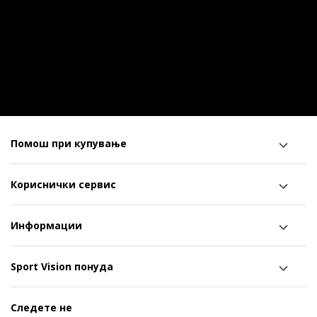
Помош при купување
Кориснички сервис
Информации
Sport Vision понуда
Следете не