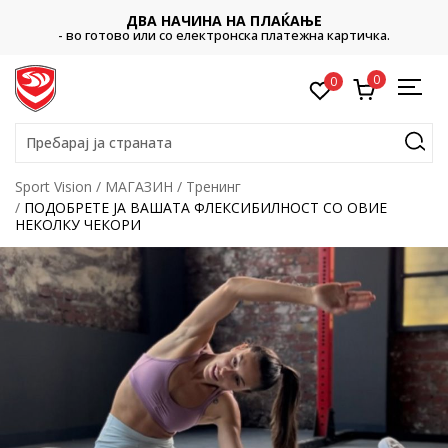
ДВА НАЧИНА НА ПЛАЌАЊЕ
- во готово или со електронска платежна картичка.
0
0
Пребарај ја страната
Sport Vision
МАГАЗИН
Тренинг
ПОДОБРЕТЕ ЈА ВАШАТА ФЛЕКСИБИЛНОСТ СО ОВИЕ
НЕКОЛКУ ЧЕКОРИ