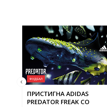
ФУДБАЛ
ПРИСТИГНА ADIDAS
PREDATOR FREAK СО