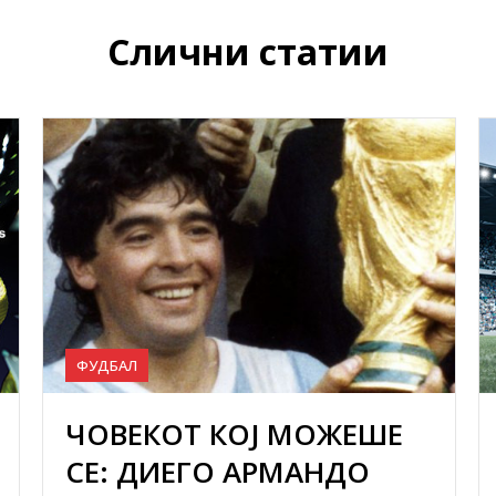
Слични статии
ФУДБАЛ
ЧОВЕКОТ КОЈ МОЖЕШЕ
СЕ: ДИЕГО АРМАНДО