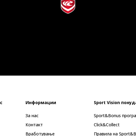
с
Информации
Sport Vision понуд
За нас
Sport&Bonus прогр
Контакт
Click&Collect
Вработување
Правила на Sport&