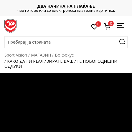
ДВА НАЧИНА НА ПЛАЌАЊЕ
- во готово или со електронска платежна картичка.
0
0
Пребарај ја страната
Sport Vision
МАГАЗИН
Во фокус
КАКО ДА ГИ РЕАЛИЗИРАТЕ ВАШИТЕ НОВОГОДИШНИ
ОДЛУКИ