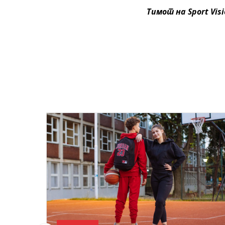
Тимот на Sport Vis