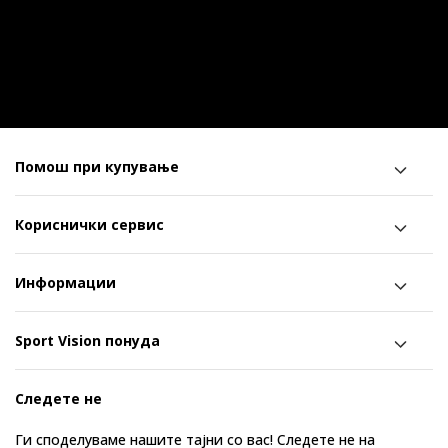
Помош при купување
Кориснички сервис
Информации
Sport Vision понуда
Следете не
Ги споделуваме нашите тајни со вас! Следете не на