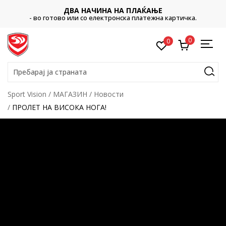
ДВА НАЧИНА НА ПЛАЌАЊЕ
- во готово или со електронска платежна картичка.
0
0
Пребарај ја страната
Sport Vision
МАГАЗИН
Новости
ПРОЛЕТ НА ВИСОКА НОГА!