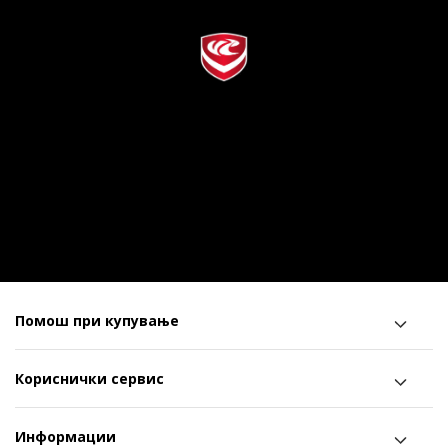
Помош при купување
Кориснички сервис
Информации