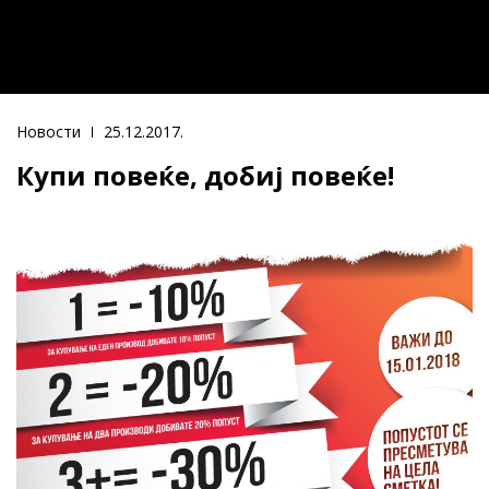
Новости
25.12.2017.
Купи повеќе, добиј повеќе!