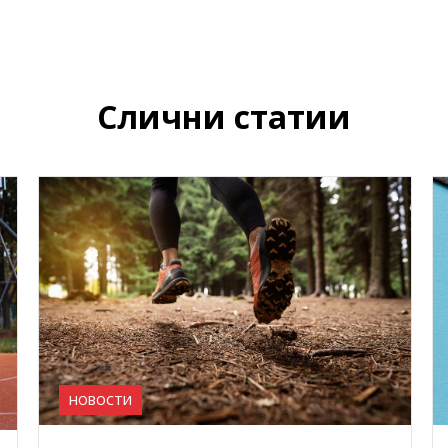
Слични статии
НОВОСТИ