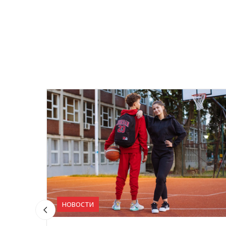
НОВОСТИ