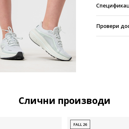
Спецификац
Провери до
Слични производи
FALL 26