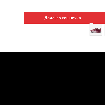
Додај во кошничка