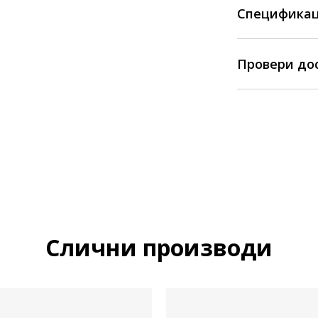
Спецификац
Провери до
Слични производи