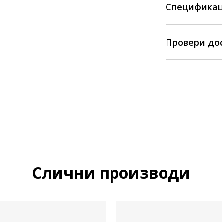
Спецификац
Провери до
Слични производи