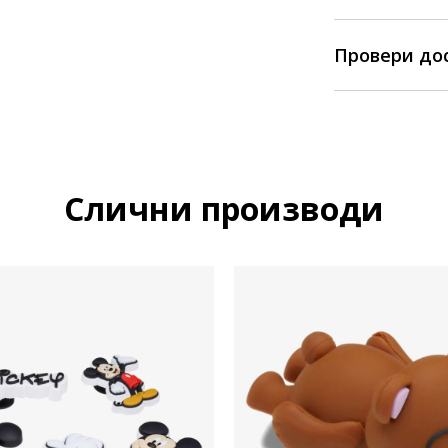
Провери до
Слични производи