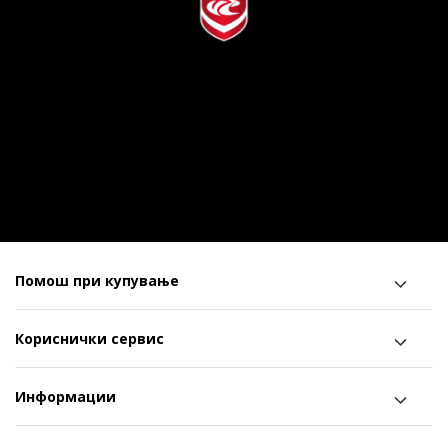
Помош при купување
Кориснички сервис
Информации