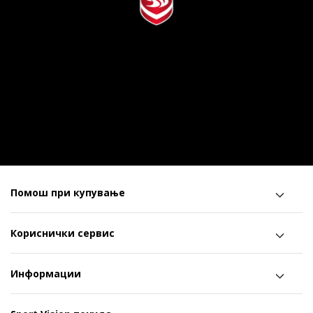
Помош при купување
Кориснички сервис
Информации