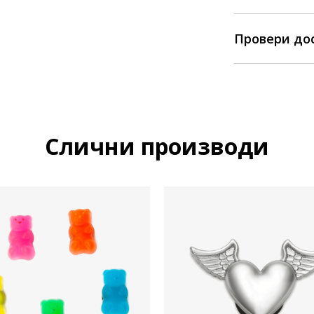
Провери до
Слични производи