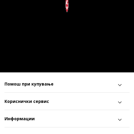
Помош при купување
Кориснички сервис
Информации