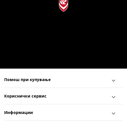
Помош при купување
Кориснички сервис
Информации