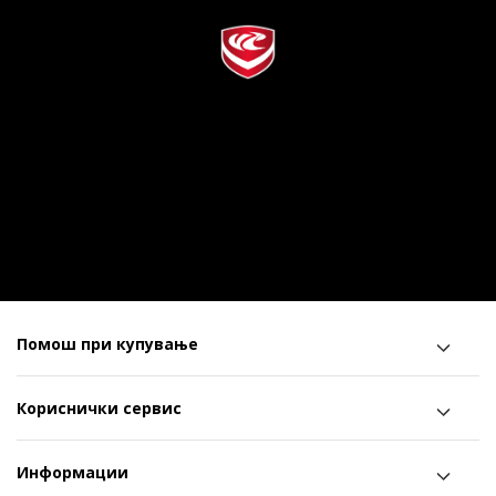
Помош при купување
Кориснички сервис
Информации