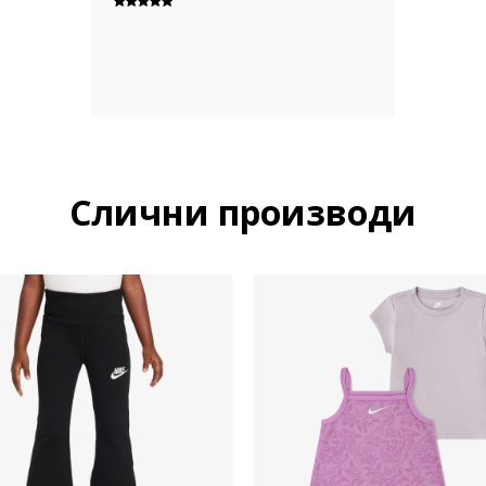
Слични производи