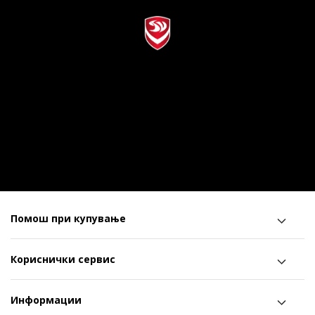
Помош при купување
Кориснички сервис
Информации