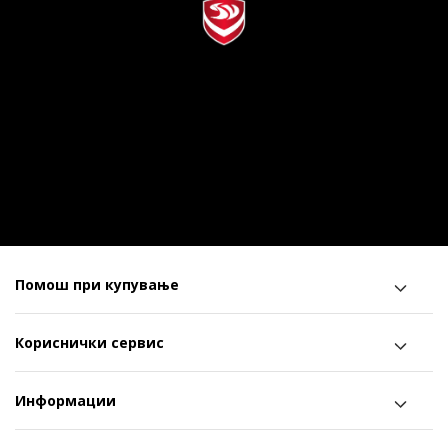
Помош при купување
Кориснички сервис
Информации