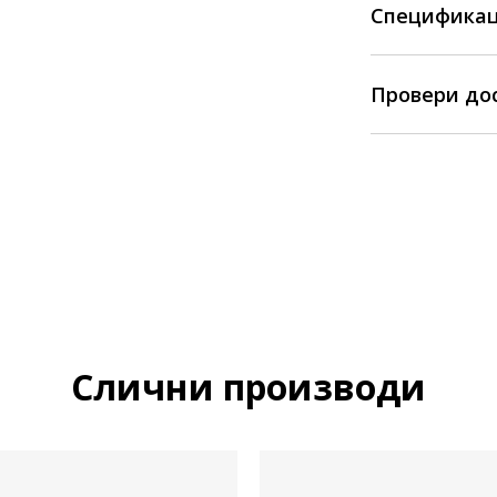
Спецификац
Провери до
Слични производи