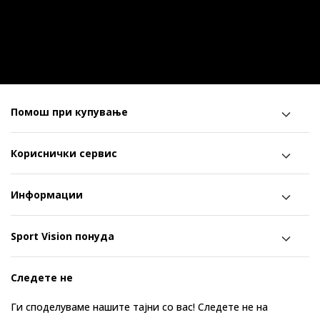
Помош при купување
Кориснички сервис
Информации
Sport Vision понуда
Следете не
Ги споделуваме нашите тајни со вас! Следете не на