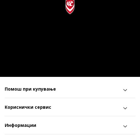
Помош при купување
Кориснички сервис
Информации