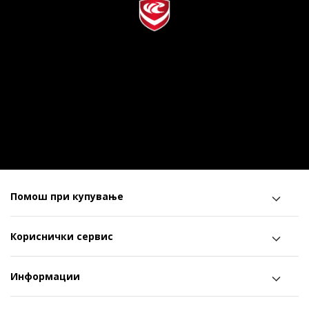
Помош при купување
Кориснички сервис
Информации