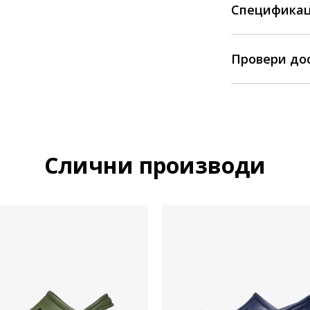
Спецификац
Провери до
Слични производи