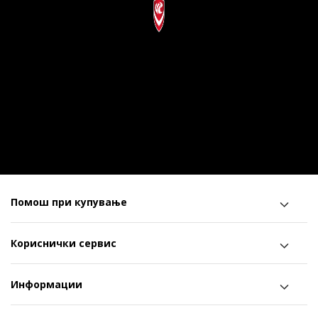
Помош при купување
Кориснички сервис
Информации