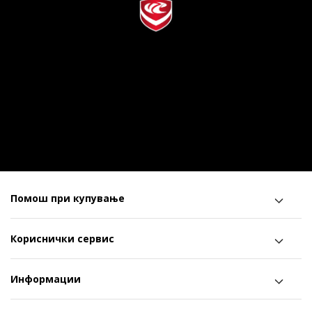
Помош при купување
Кориснички сервис
Информации