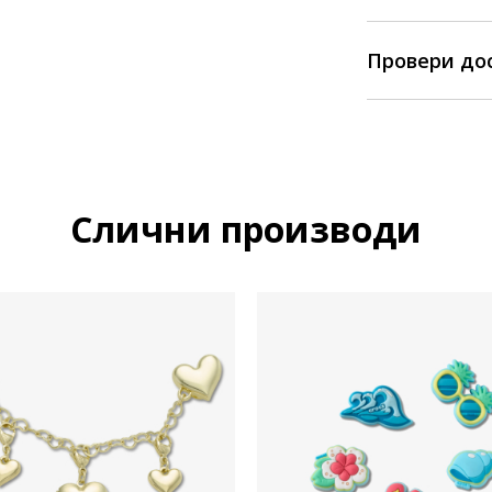
Провери до
Слични производи