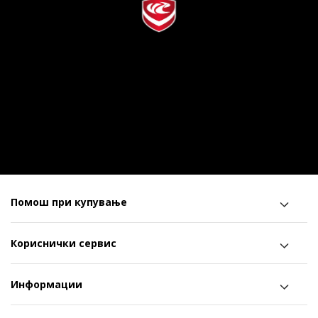
Помош при купување
Кориснички сервис
Информации