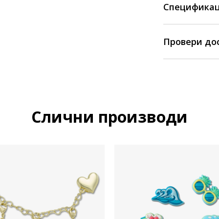
Спецификац
Провери до
Слични производи