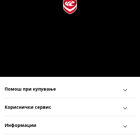
Помош при купување
Кориснички сервис
Информации