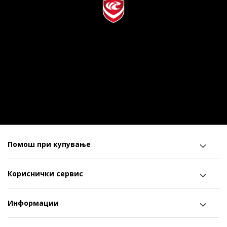
Помош при купување
Кориснички сервис
Информации