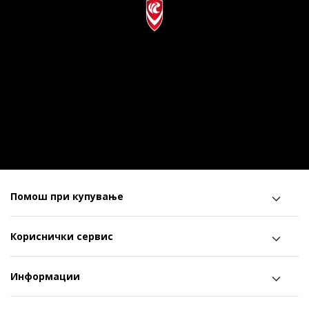
Помош при купување
Кориснички сервис
Информации