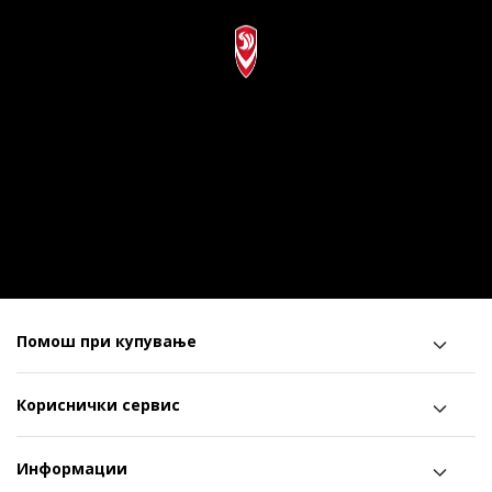
Помош при купување
Кориснички сервис
Информации