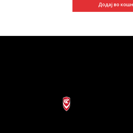
Додај во кош