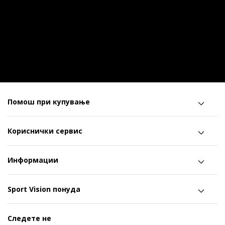
Помош при купување
Кориснички сервис
Информации
Sport Vision понуда
Следете не