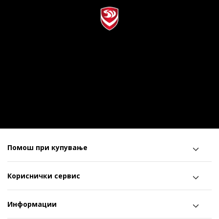
Помош при купување
Кориснички сервис
Информации