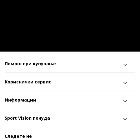
Помош при купување
Кориснички сервис
Информации
Sport Vision понуда
Следете не