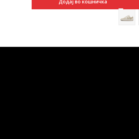
Додај во кошничка