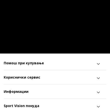
Помош при купување
Кориснички сервис
Информации
Sport Vision понуда