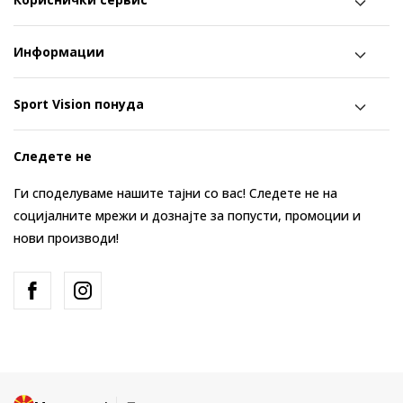
Информации
Sport Vision понуда
Следете не
Ги споделуваме нашите тајни со вас! Следете не на
социјалните мрежи и дознајте за попусти, промоции и
нови производи!