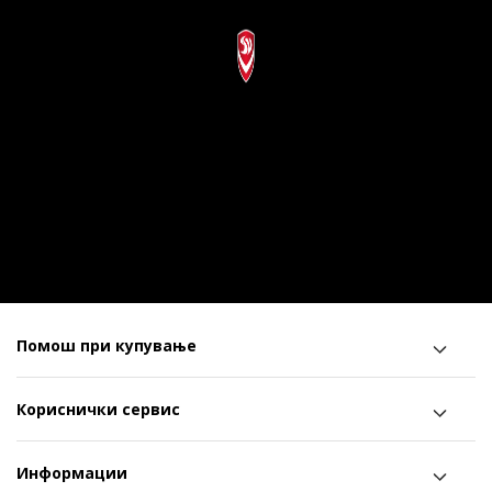
Помош при купување
Кориснички сервис
Информации