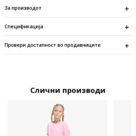
За производот
Спецификација
Провери достапност во продавниците
Слични производи